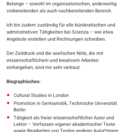
Belange – sowohl im organisatorischen, anderweitig
vorbereitenden als auch nachbereitenden Bereich.
Ich bin zudem zuständig für alle bürokratischen und
adminstrativen Tätigkeiten bei Scienza – wie etwa
Angebote erstellen und Rechnungen schreiben.
Der Zeitdruck und die seelischen Nöte, die mit
wissenschaftlichem und kreativem Arbeiten
einhergehen, sind mir sehr vertraut.
Biographisches:
Cultural Studies in London
Promotion in Germanistik, Technische Universität
Berlin
Tätigkeit als freier wissenschaftlicher Autor und
Lektor – Verfassen eigener akademischer Texte
sowie Bearbeiten von Texten anderer Autor*innen