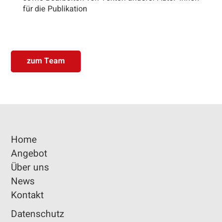
für die Publikation
zum Team
Home
Angebot
Über uns
News
Kontakt
Datenschutz