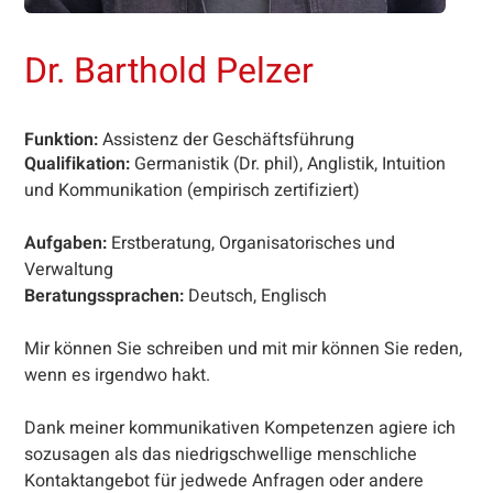
Dr. Barthold Pelzer
Funktion:
Assistenz der Geschäftsführung
Qualifikation:
Germanistik (Dr. phil), Anglistik, Intuition
und Kommunikation (empirisch zertifiziert)
Aufgaben:
Erstberatung, Organisatorisches und
Verwaltung
Beratungssprachen:
Deutsch, Englisch
Mir können Sie schreiben und mit mir können Sie reden,
wenn es irgendwo hakt.
Dank meiner kommunikativen Kompetenzen agiere ich
sozusagen als das niedrigschwellige menschliche
Kontaktangebot für jedwede Anfragen oder andere