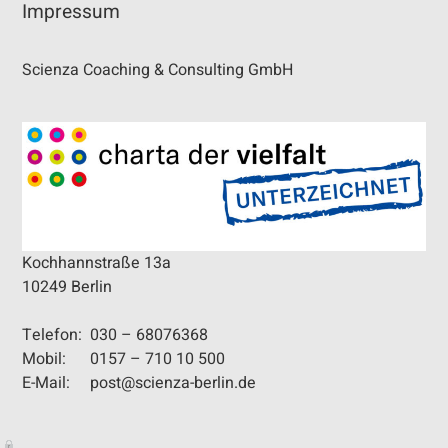
Impressum
Scienza Coaching & Consulting GmbH
Kochhannstraße 13a
10249 Berlin
Telefon:
030 – 68076368
Mobil:
0157 – 710 10 500
E-Mail:
post@scienza-berlin.de