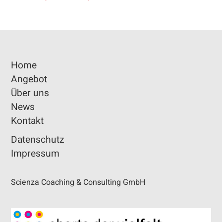
Home
Angebot
Über uns
News
Kontakt
Datenschutz
Impressum
Scienza Coaching & Consulting GmbH