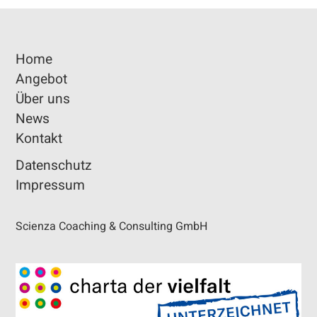
Home
Angebot
Über uns
News
Kontakt
Datenschutz
Impressum
Scienza Coaching & Consulting GmbH