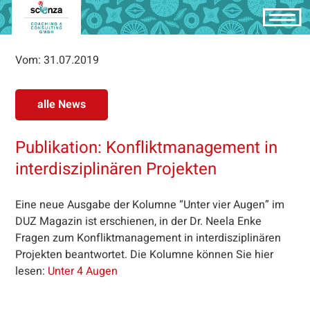
Vom: 31.07.2019
alle News
Publikation: Konfliktmanagement in
interdisziplinären Projekten
Eine neue Ausgabe der Kolumne “Unter vier Augen” im
DUZ Magazin ist erschienen, in der Dr. Neela Enke
Fragen zum Konfliktmanagement in interdisziplinären
Projekten beantwortet. Die Kolumne können Sie hier
lesen:
Unter 4 Augen